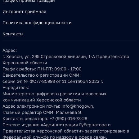
График приема граждан
Интернет приёмная
Политика конфиденциальности
Контакты
Адрес:
г. Херсон, ул. 295 Стрелковой дивизии, 1-А Правительство
Херсонской области
График работы:
ПН-ПТ: 09:00 - 17:00
Свидетельство о регистрации СМИ:
серия Эл № ФС77-85993 от 11 сентября 2023 г.
Учредитель:
Министерство цифрового развития и массовых
коммуникаций Херсонской области
Адрес электронной почты:
info@khogov.ru
Главный редактор СМИ:
Мальнева Э.
Контакты редактора:
+7 (990) 016-73-28
Сетевое издание «Администрация Губернатора и
Правительства Херсонской области» зарегистрировано в
Федеральной службе по надзору в сфере связи,