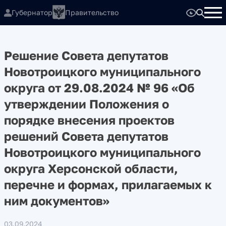
Губернатор
Правительство
Решение Совета депутатов
Новотроицкого муниципального
округа от 29.08.2024 № 96 «Об
утверждении Положения о
порядке внесения проектов
решений Совета депутатов
Новотроицкого муниципального
округа Херсонской области,
перечне и формах, прилагаемых к
ним документов»
03.09.2024