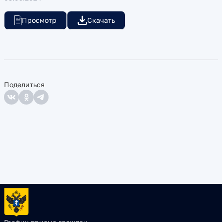
Просмотр
Скачать
Поделиться