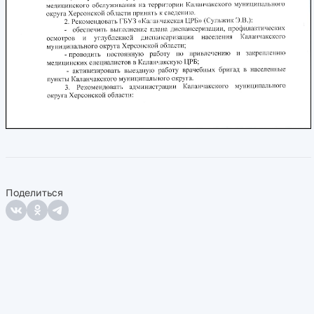
Поделиться