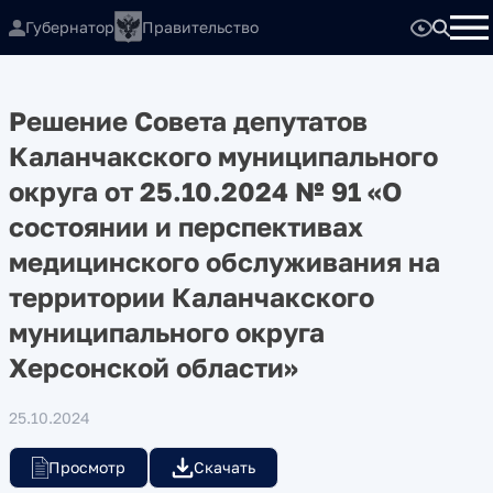
Губернатор
Правительство
Решение Совета депутатов
Каланчакского муниципального
округа от 25.10.2024 № 91 «О
состоянии и перспективах
медицинского обслуживания на
территории Каланчакского
муниципального округа
Херсонской области»
25.10.2024
Просмотр
Скачать