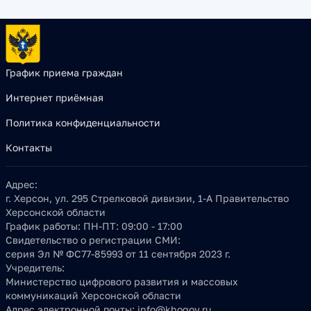
График приема граждан
Интернет приёмная
Политика конфиденциальности
Контакты
Адрес:
г. Херсон, ул. 295 Стрелковой дивизии, 1-А Правительство
Херсонской области
График работы:
ПН-ПТ: 09:00 - 17:00
Свидетельство о регистрации СМИ:
серия Эл № ФС77-85993 от 11 сентября 2023 г.
Учредитель:
Министерство цифрового развития и массовых
коммуникаций Херсонской области
Адрес электронной почты:
info@khogov.ru