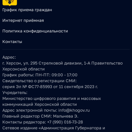
График приема граждан
Интернет приёмная
Политика конфиденциальности
Контакты
Адрес:
г. Херсон, ул. 295 Стрелковой дивизии, 1-А Правительство
Херсонской области
График работы:
ПН-ПТ: 09:00 - 17:00
Свидетельство о регистрации СМИ:
серия Эл № ФС77-85993 от 11 сентября 2023 г.
Учредитель:
Министерство цифрового развития и массовых
коммуникаций Херсонской области
Адрес электронной почты:
info@khogov.ru
Главный редактор СМИ:
Мальнева Э.
Контакты редактора:
+7 (990) 016-73-28
Сетевое издание «Администрация Губернатора и