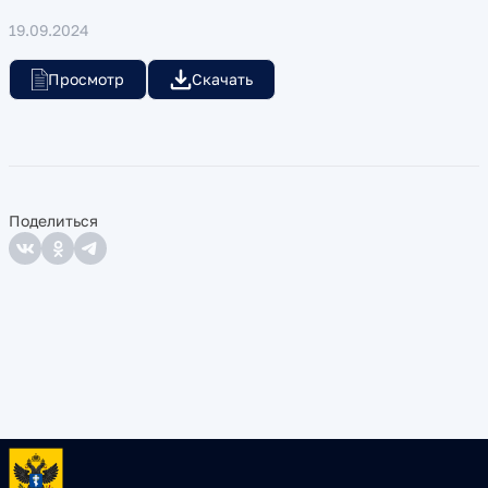
19.09.2024
Просмотр
Скачать
Поделиться