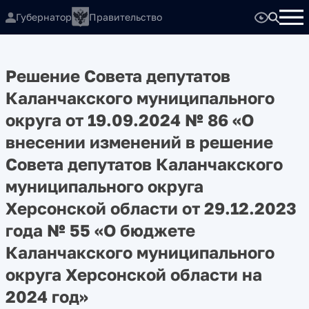
Губернатор
Правительство
Решение Совета депутатов
Каланчакского муниципального
округа от 19.09.2024 № 86 «О
внесении изменений в решение
Совета депутатов Каланчакского
муниципального округа
Херсонской области от 29.12.2023
года № 55 «О бюджете
Каланчакского муниципального
округа Херсонской области на
2024 год»