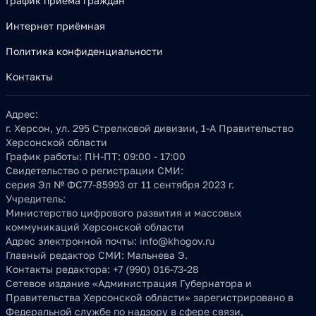
График приема граждан
Интернет приёмная
Политика конфиденциальности
Контакты
Адрес:
г. Херсон, ул. 295 Стрелковой дивизии, 1-А Правительство
Херсонской области
График работы:
ПН-ПТ: 09:00 - 17:00
Свидетельство о регистрации СМИ:
серия Эл № ФС77-85993 от 11 сентября 2023 г.
Учредитель:
Министерство цифрового развития и массовых
коммуникаций Херсонской области
Адрес электронной почты:
info@khogov.ru
Главный редактор СМИ:
Мальнева Э.
Контакты редактора:
+7 (990) 016-73-28
Сетевое издание «Администрация Губернатора и
Правительства Херсонской области» зарегистрировано в
Федеральной службе по надзору в сфере связи,