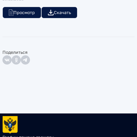
Просмотр
Скачать
Поделиться