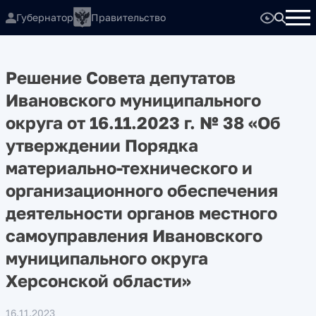
Губернатор
Правительство
Решение Совета депутатов
Ивановского муниципального
округа от 16.11.2023 г. № 38 «Об
утверждении Порядка
материально-технического и
организационного обеспечения
деятельности органов местного
самоуправления Ивановского
муниципального округа
Херсонской области»
16.11.2023