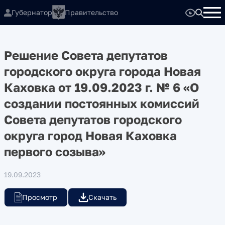
Губернатор
Правительство
Решение Совета депутатов
городского округа города Новая
Каховка от 19.09.2023 г. № 6 «О
создании постоянных комиссий
Совета депутатов городского
округа город Новая Каховка
первого созыва»
19.09.2023
Просмотр
Скачать