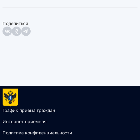
Поделиться
График приема граждан
Интернет приёмная
Политика конфиденциальности