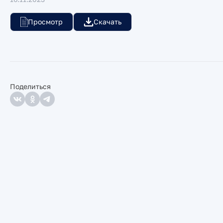
Просмотр
Скачать
Поделиться