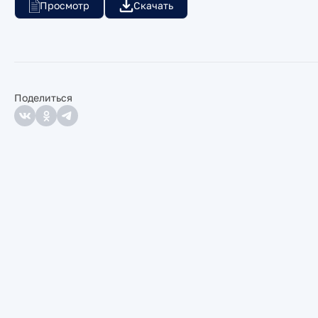
Просмотр
Скачать
Поделиться