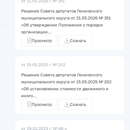
от 21.05.2026 г.
№ 351
Решение Совета депутатов Генического
муниципального округа от 21.05.2026 № 351
«Об утверждении Положения о порядке
организации…
Просмотр
Скачать
от 15.05.2025 г.
№ 202
Решение Совета депутатов Генического
муниципального округа от 15.05.2025 № 202
«Об установлении стоимости движимого и
иного…
Просмотр
Скачать
от 29.03.2023 г.
№ 68-у