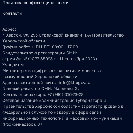
Политика конфиденциальности
Контакты
Адрес:
г. Херсон, ул. 295 Стрелковой дивизии, 1-А Правительство
Херсонской области
График работы:
ПН-ПТ: 09:00 - 17:00
Свидетельство о регистрации СМИ:
серия Эл № ФС77-85993 от 11 сентября 2023 г.
Учредитель:
Министерство цифрового развития и массовых
коммуникаций Херсонской области
Адрес электронной почты:
info@khogov.ru
Главный редактор СМИ:
Мальнева Э.
Контакты редактора:
+7 (990) 016-73-28
Сетевое издание «Администрация Губернатора и
Правительства Херсонской области» зарегистрировано в
Федеральной службе по надзору в сфере связи,
информационных технологий и массовых коммуникаций
(Роскомнадзор). 0+