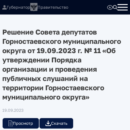
Губернатор
Правительство
Решение Совета депутатов
Горностаевского муниципального
округа от 19.09.2023 г. № 11 «Об
утверждении Порядка
организации и проведения
публичных слушаний на
территории Горностаевского
муниципального округа»
19.09.2023
Просмотр
Скачать