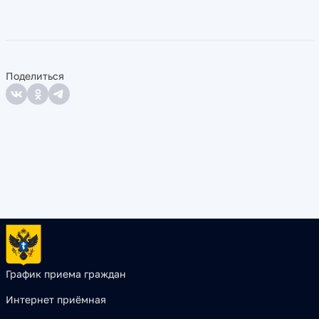
Поделиться
График приема граждан
Интернет приёмная