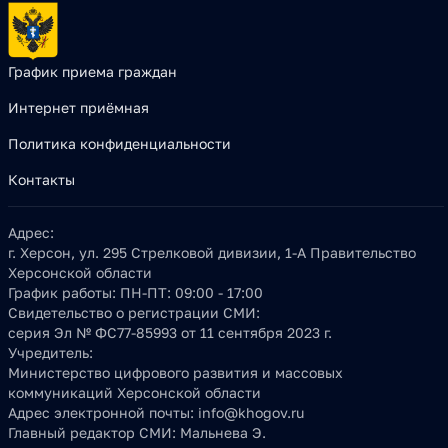
График приема граждан
Интернет приёмная
Политика конфиденциальности
Контакты
Адрес:
г. Херсон, ул. 295 Стрелковой дивизии, 1-А Правительство
Херсонской области
График работы:
ПН-ПТ: 09:00 - 17:00
Свидетельство о регистрации СМИ:
серия Эл № ФС77-85993 от 11 сентября 2023 г.
Учредитель:
Министерство цифрового развития и массовых
коммуникаций Херсонской области
Адрес электронной почты:
info@khogov.ru
Главный редактор СМИ:
Мальнева Э.