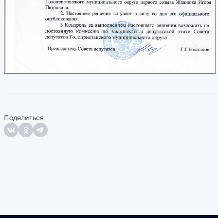
Поделиться