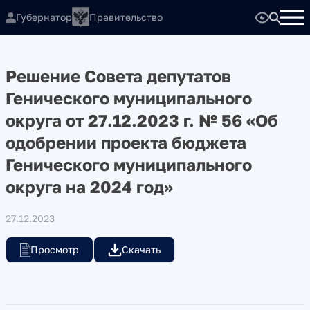
Губернатор
Правительство
Решение Совета депутатов
Генического муниципального
округа от 27.12.2023 г. № 56 «Об
одобрении проекта бюджета
Генического муниципального
округа на 2024 год»
27.12.2023
Просмотр
Скачать