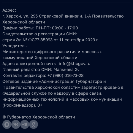
Адрес:
г. Херсон, ул. 295 Стрелковой дивизии, 1-А Правительство
Херсонской области
График работы:
ПН-ПТ: 09:00 - 17:00
Свидетельство о регистрации СМИ:
серия Эл № ФС77-85993 от 11 сентября 2023 г.
Учредитель:
Министерство цифрового развития и массовых
коммуникаций Херсонской области
Адрес электронной почты:
info@khogov.ru
Главный редактор СМИ:
Мальнева Э.
Контакты редактора:
+7 (990) 016-73-28
Сетевое издание «Администрация Губернатора и
Правительства Херсонской области» зарегистрировано в
Федеральной службе по надзору в сфере связи,
информационных технологий и массовых коммуникаций
(Роскомнадзор). 0+
© Губернатор Херсонской области