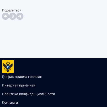
Поделиться
График приема граждан
Интернет приёмная
Политика конфиденциальности
Контакты