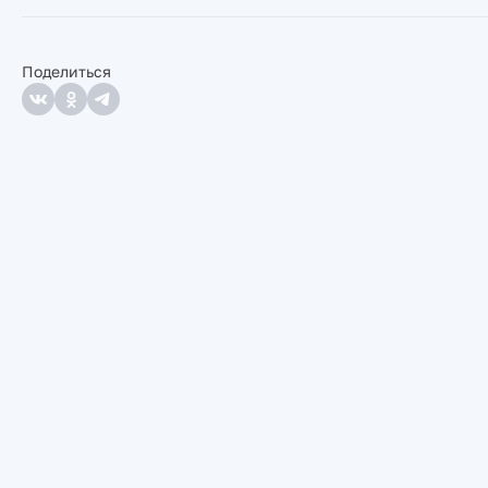
Поделиться