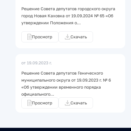
Решение Совета депутатов городского округа
город Новая Каховка от 19.09.2024 № 65 «Об
утверждении Положения о…
Просмотр
Скачать
от 19.09.2023 г.
Решение Совета депутатов Генического
муниципального округа от 19.09.2023 г. № 6
«Об утверждении временного порядка
официального…
Просмотр
Скачать