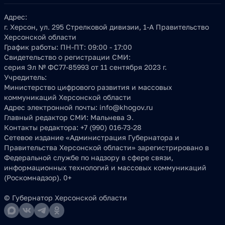
Адрес:
г. Херсон, ул. 295 Стрелковой дивизии, 1-А Правительство
Херсонской области
График работы:
ПН-ПТ: 09:00 - 17:00
Свидетельство о регистрации СМИ:
серия Эл № ФС77-85993 от 11 сентября 2023 г.
Учредитель:
Министерство цифрового развития и массовых
коммуникаций Херсонской области
Адрес электронной почты:
info@khogov.ru
Главный редактор СМИ:
Мальнева Э.
Контакты редактора:
+7 (990) 016-73-28
Сетевое издание «Администрация Губернатора и
Правительства Херсонской области» зарегистрировано в
Федеральной службе по надзору в сфере связи,
информационных технологий и массовых коммуникаций
(Роскомнадзор). 0+
© Губернатор Херсонской области