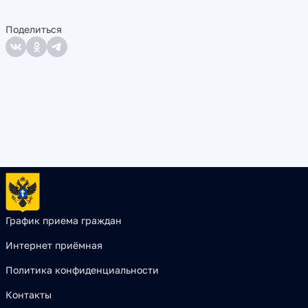
Поделиться
График приема граждан
Интернет приёмная
Политика конфиденциальности
Контакты