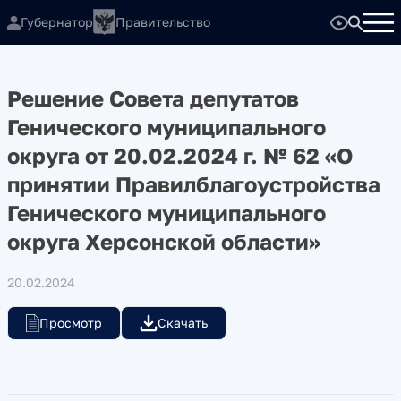
Губернатор
Правительство
Решение Совета депутатов
Генического муниципального
округа от 20.02.2024 г. № 62 «О
принятии Правилблагоустройства
Генического муниципального
округа Херсонской области»
20.02.2024
Просмотр
Скачать