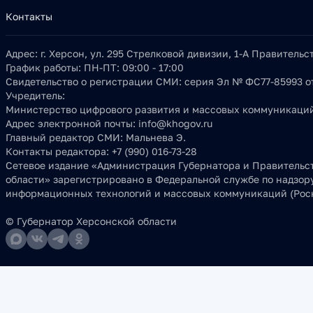
Контакты
Адрес:
г. Херсон, ул. 295 Стрелковой дивизии, 1-А Правитель
График работы:
ПН-ПТ: 09:00 - 17:00
Свидетельство о регистрации СМИ:
серия Эл № ФС77-85993 от
Учредитель:
Министерство цифрового развития и массовых коммуникаций
Адрес электронной почты:
info@khogov.ru
Главный редактор СМИ:
Мальнева Э.
Контакты редактора:
+7 (990) 016-73-28
Сетевое издание «Администрация Губернатора и Правительс
области» зарегистрировано в Федеральной службе по надзору
информационных технологий и массовых коммуникаций (Роск
© Губернатор Херсонской области