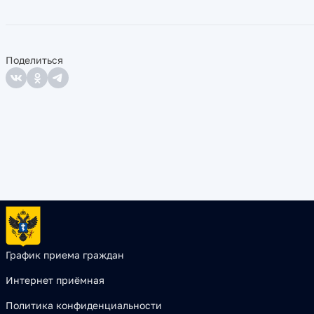
Поделиться
График приема граждан
Интернет приёмная
Политика конфиденциальности