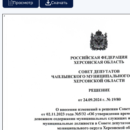
Просмотр
Скачать