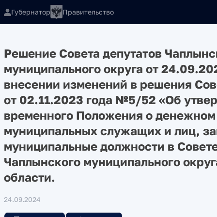
Губернатор
Правительство
Решение Совета депутатов Чаплынс
муниципального округа от 24.09.20
внесении изменений в решения Сов
от 02.11.2023 года №5/52 «Об утв
временного Положения о денежном
муниципальных служащих и лиц, 
муниципальные должности в Совете
Чаплынского муниципального округ
области.
24.09.2024