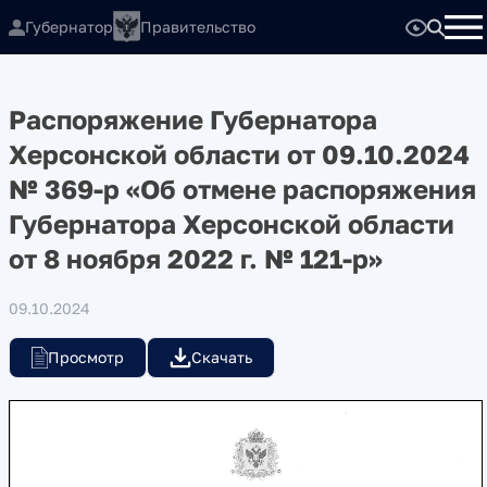
Губернатор
Правительство
Распоряжение Губернатора
Херсонской области от 09.10.2024
№ 369-р «Об отмене распоряжения
Губернатора Херсонской области
от 8 ноября 2022 г. № 121-р»
09.10.2024
Просмотр
Скачать