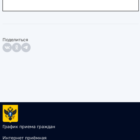
Поделиться
График приема граждан
Интернет приёмная