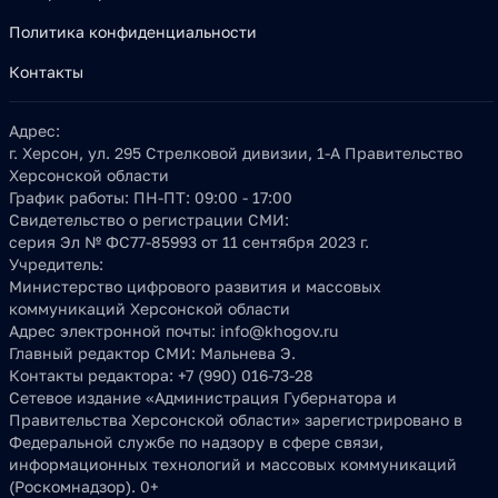
Политика конфиденциальности
Контакты
Адрес:
г. Херсон, ул. 295 Стрелковой дивизии, 1-А Правительство
Херсонской области
График работы:
ПН-ПТ: 09:00 - 17:00
Свидетельство о регистрации СМИ:
серия Эл № ФС77-85993 от 11 сентября 2023 г.
Учредитель:
Министерство цифрового развития и массовых
коммуникаций Херсонской области
Адрес электронной почты:
info@khogov.ru
Главный редактор СМИ:
Мальнева Э.
Контакты редактора:
+7 (990) 016-73-28
Сетевое издание «Администрация Губернатора и
Правительства Херсонской области» зарегистрировано в
Федеральной службе по надзору в сфере связи,
информационных технологий и массовых коммуникаций
(Роскомнадзор). 0+