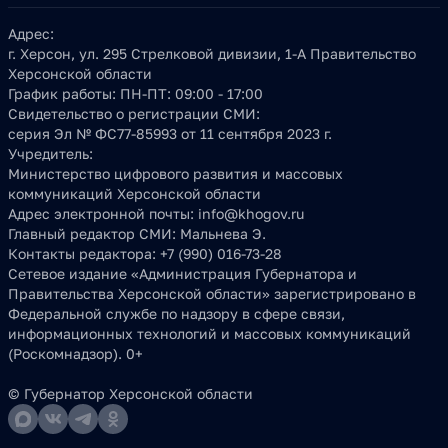
Адрес:
г. Херсон, ул. 295 Стрелковой дивизии, 1-А Правительство
Херсонской области
График работы:
ПН-ПТ: 09:00 - 17:00
Свидетельство о регистрации СМИ:
серия Эл № ФС77-85993 от 11 сентября 2023 г.
Учредитель:
Министерство цифрового развития и массовых
коммуникаций Херсонской области
Адрес электронной почты:
info@khogov.ru
Главный редактор СМИ:
Мальнева Э.
Контакты редактора:
+7 (990) 016-73-28
Сетевое издание «Администрация Губернатора и
Правительства Херсонской области» зарегистрировано в
Федеральной службе по надзору в сфере связи,
информационных технологий и массовых коммуникаций
(Роскомнадзор). 0+
© Губернатор Херсонской области