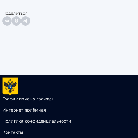
Поделиться
График приема граждан
Интернет приёмная
Политика конфиденциальности
Контакты