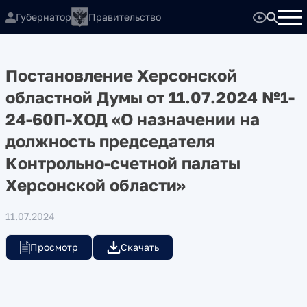
Губернатор
Правительство
Постановление Херсонской
областной Думы от 11.07.2024 №1-
24-60П-ХОД «О назначении на
должность председателя
Контрольно-счетной палаты
Херсонской области»
11.07.2024
Просмотр
Скачать