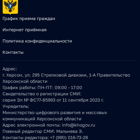
График приема граждан
Интернет приёмная
Политика конфиденциальности
Контакты
Адрес:
г. Херсон, ул. 295 Стрелковой дивизии, 1-А Правительство
Херсонской области
График работы:
ПН-ПТ: 09:00 - 17:00
Свидетельство о регистрации СМИ:
серия Эл № ФС77-85993 от 11 сентября 2023 г.
Учредитель:
Министерство цифрового развития и массовых
коммуникаций Херсонской области
Адрес электронной почты:
info@khogov.ru
Главный редактор СМИ:
Мальнева Э.
Контакты редактора:
+7 (990) 016-73-28