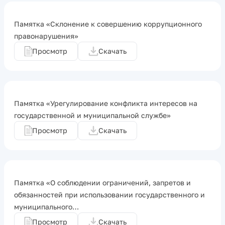
Памятка «Склонение к совершению коррупционного
правонарушения»
Просмотр
Скачать
Памятка «Урегулирование конфликта интересов на
государственной и муниципальной службе»
Просмотр
Скачать
Памятка «О соблюдении ограничений, запретов и
обязанностей при использовании государственного и
муниципального…
Просмотр
Скачать