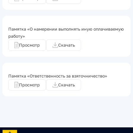
Памятка «О намерении выполнять иную оплачиваемую
работу»
Просмотр
Скачать
Памятка «Ответственность за взяточничество»
Просмотр
Скачать