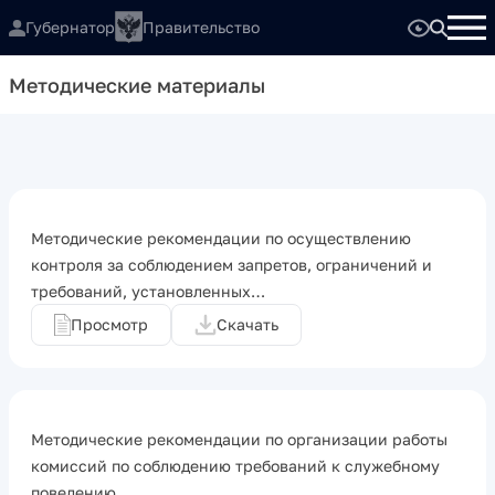
Губернатор
Правительство
Методические материалы
Методические рекомендации по осуществлению
контроля за соблюдением запретов, ограничений и
требований, установленных…
Просмотр
Скачать
Методические рекомендации по организации работы
комиссий по соблюдению требований к служебному
поведению…