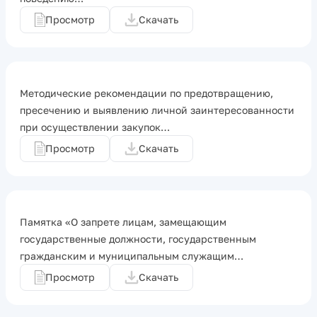
Просмотр
Скачать
Методические рекомендации по предотвращению,
пресечению и выявлению личной заинтересованности
при осуществлении закупок…
Просмотр
Скачать
Памятка «О запрете лицам, замещающим
государственные должности, государственным
гражданским и муниципальным служащим…
Просмотр
Скачать