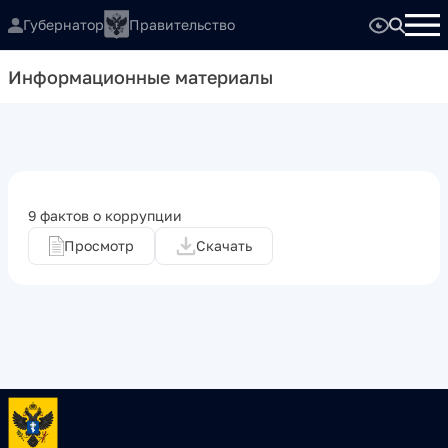
Губернатор
Правительство
Информационные материалы
9 фактов о коррупции
Просмотр
Скачать