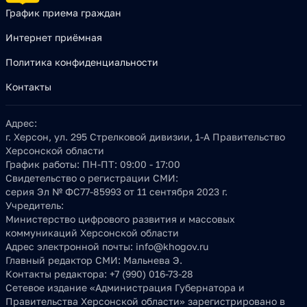
График приема граждан
Интернет приёмная
Политика конфиденциальности
Контакты
Адрес:
г. Херсон, ул. 295 Стрелковой дивизии, 1-А Правительство
Херсонской области
График работы:
ПН-ПТ: 09:00 - 17:00
Свидетельство о регистрации СМИ:
серия Эл № ФС77-85993 от 11 сентября 2023 г.
Учредитель:
Министерство цифрового развития и массовых
коммуникаций Херсонской области
Адрес электронной почты:
info@khogov.ru
Главный редактор СМИ:
Мальнева Э.
Контакты редактора:
+7 (990) 016-73-28
Сетевое издание «Администрация Губернатора и
Правительства Херсонской области» зарегистрировано в