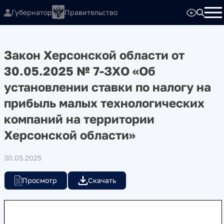
Губернатор
Правительство
Закон Херсонской области от
30.05.2025 № 7-ЗХО «Об
установлении ставки по налогу на
прибыль малых технологических
компаний на территории
Херсонской области»
30.05.2025
Просмотр
Скачать