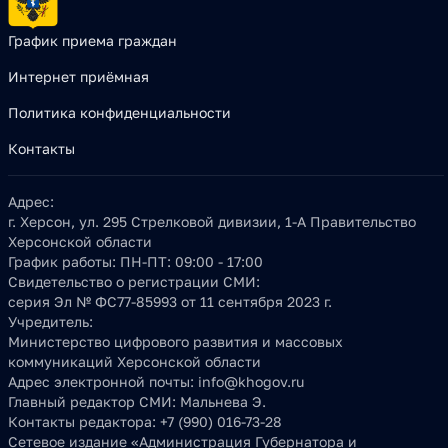
График приема граждан
Интернет приёмная
Политика конфиденциальности
Контакты
Адрес:
г. Херсон, ул. 295 Стрелковой дивизии, 1-А Правительство
Херсонской области
График работы:
ПН-ПТ: 09:00 - 17:00
Свидетельство о регистрации СМИ:
серия Эл № ФС77-85993 от 11 сентября 2023 г.
Учредитель:
Министерство цифрового развития и массовых
коммуникаций Херсонской области
Адрес электронной почты:
info@khogov.ru
Главный редактор СМИ:
Мальнева Э.
Контакты редактора:
+7 (990) 016-73-28
Сетевое издание «Администрация Губернатора и