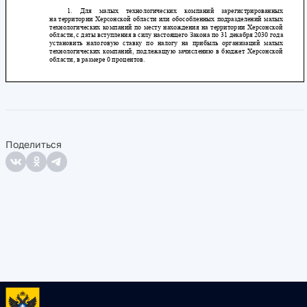
Поделиться