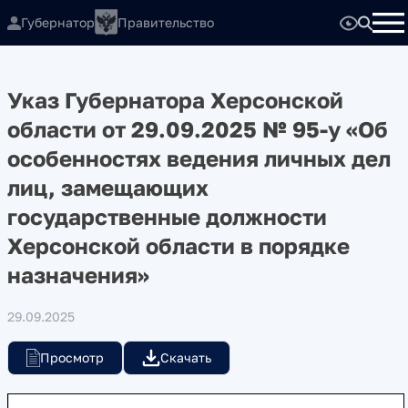
Губернатор
Правительство
Указ Губернатора Херсонской
области от 29.09.2025 № 95-у «Об
особенностях ведения личных дел
лиц, замещающих
государственные должности
Херсонской области в порядке
назначения»
29.09.2025
Просмотр
Скачать