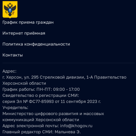
График приема граждан
Интернет приёмная
Политика конфиденциальности
Контакты
Адрес:
г. Херсон, ул. 295 Стрелковой дивизии, 1-А Правительство
Херсонской области
График работы:
ПН-ПТ: 09:00 - 17:00
Свидетельство о регистрации СМИ:
серия Эл № ФС77-85993 от 11 сентября 2023 г.
Учредитель:
Министерство цифрового развития и массовых
коммуникаций Херсонской области
Адрес электронной почты:
info@khogov.ru
Главный редактор СМИ:
Мальнева Э.