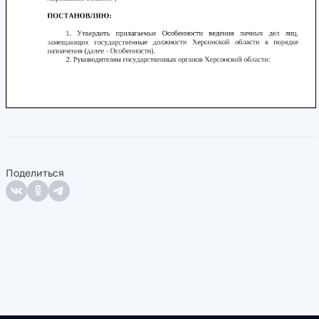
Поделиться