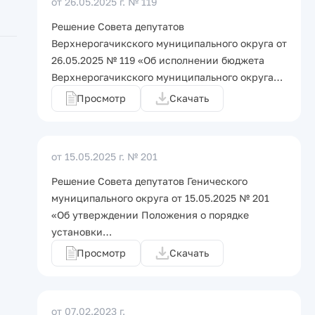
от 26.05.2025 г.
№ 119
Решение Совета депутатов
Верхнерогачикского муниципального округа от
26.05.2025 № 119 «Об исполнении бюджета
Верхнерогачикского муниципального округа…
Просмотр
Скачать
от 15.05.2025 г.
№ 201
Решение Совета депутатов Генического
муниципального округа от 15.05.2025 № 201
«Об утверждении Положения о порядке
установки…
Просмотр
Скачать
от 07.02.2023 г.