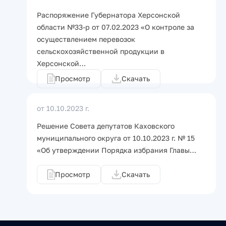
Распоряжение Губернатора Херсонской
области №33-р от 07.02.2023 «О контроле за
осуществлением перевозок
сельскохозяйственной продукции в
Херсонской…
Просмотр
Скачать
от 10.10.2023 г.
Решение Совета депутатов Каховского
муниципального округа от 10.10.2023 г. № 15
«Об утверждении Порядка избрания Главы…
Просмотр
Скачать