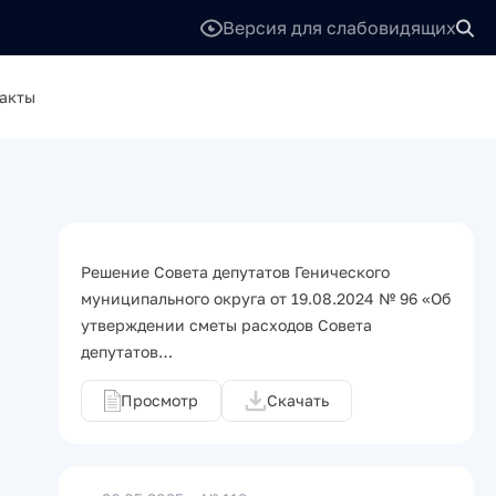
Версия для слабовидящих
акты
Решение Совета депутатов Генического
муниципального округа от 19.08.2024 № 96 «Об
утверждении сметы расходов Совета
депутатов…
Просмотр
Скачать