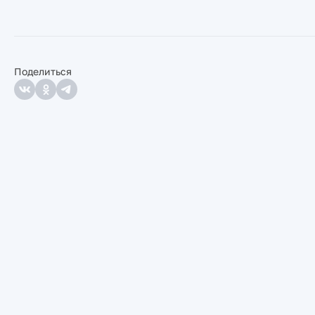
Поделиться