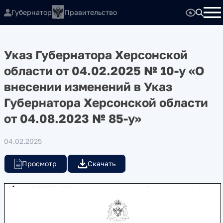
Губернатор
Правительство
Указ Губернатора Херсонской
области от 04.02.2025 № 10-у «О
внесении изменений в Указ
Губернатора Херсонской области
от 04.08.2023 № 85-у»
04.02.2025
Просмотр
Скачать