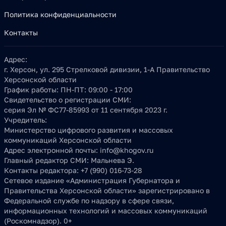
Политика конфиденциальности
Контакты
Адрес:
г. Херсон, ул. 295 Стрелковой дивизии, 1-А Правительство
Херсонской области
График работы:
ПН-ПТ: 09:00 - 17:00
Свидетельство о регистрации СМИ:
серия Эл № ФС77-85993 от 11 сентября 2023 г.
Учредитель:
Министерство цифрового развития и массовых
коммуникаций Херсонской области
Адрес электронной почты:
info@khogov.ru
Главный редактор СМИ:
Мальнева Э.
Контакты редактора:
+7 (990) 016-73-28
Сетевое издание «Администрация Губернатора и
Правительства Херсонской области» зарегистрировано в
Федеральной службе по надзору в сфере связи,
информационных технологий и массовых коммуникаций
(Роскомнадзор). 0+