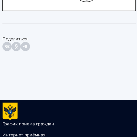
Поделиться
График приема граждан
Интернет приёмная