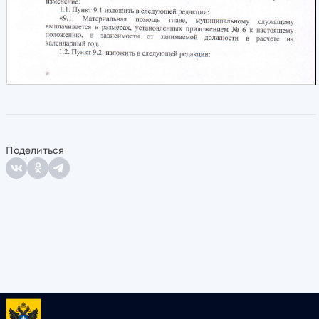
Поделиться