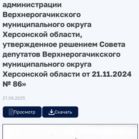
администрации
Верхнерогачикского
муниципального округа
Херсонской области,
утвержденное решением Совета
депутатов Верхнерогачикского
муниципального округа
Херсонской области от 21.11.2024
№ 86»
27.06.2025
Просмотр
Скачать