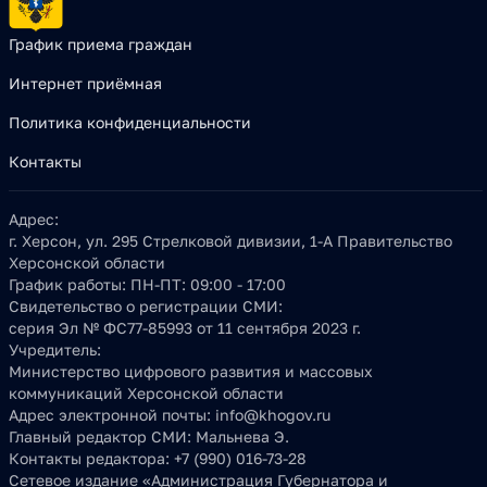
График приема граждан
Интернет приёмная
Политика конфиденциальности
Контакты
Адрес:
г. Херсон, ул. 295 Стрелковой дивизии, 1-А Правительство
Херсонской области
График работы:
ПН-ПТ: 09:00 - 17:00
Свидетельство о регистрации СМИ:
серия Эл № ФС77-85993 от 11 сентября 2023 г.
Учредитель:
Министерство цифрового развития и массовых
коммуникаций Херсонской области
Адрес электронной почты:
info@khogov.ru
Главный редактор СМИ:
Мальнева Э.
Контакты редактора:
+7 (990) 016-73-28
Сетевое издание «Администрация Губернатора и