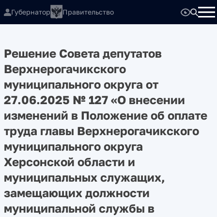
Губернатор
Правительство
Решение Совета депутатов
Верхнерогачикского
муниципального округа от
27.06.2025 № 127 «О внесении
изменений в Положение об оплате
труда главы Верхнерогачикского
муниципального округа
Херсонской области и
муниципальных служащих,
замещающих должности
муниципальной службы в