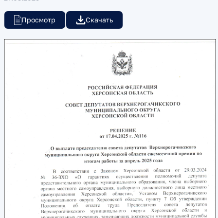
Просмотр
Скачать