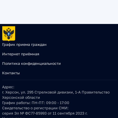
График приема граждан
Интернет приёмная
Политика конфиденциальности
Контакты
Адрес:
г. Херсон, ул. 295 Стрелковой дивизии, 1-А Правительство
Херсонской области
График работы:
ПН-ПТ: 09:00 - 17:00
Свидетельство о регистрации СМИ:
серия Эл № ФС77-85993 от 11 сентября 2023 г.