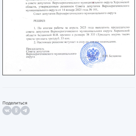
Поделиться