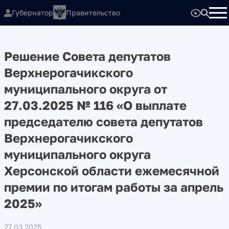
Губернатор
Правительство
Решение Совета депутатов
Верхнерогачикского
муниципального округа от
27.03.2025 № 116 «О выплате
председателю совета депутатов
Верхнерогачикского
муниципального округа
Херсонской области ежемесячной
премии по итогам работы за апрель
2025»
27.03.2025