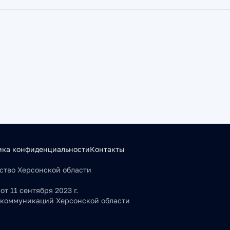
ика конфиденциальности
Контакты
льство Херсонской области
т 11 сентября 2023 г.
 коммуникаций Херсонской области