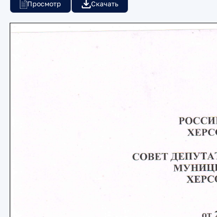
Просмотр
Скачать