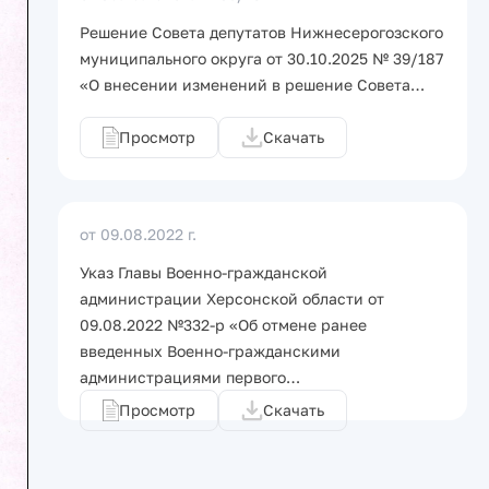
Решение Совета депутатов Нижнесерогозского
муниципального округа от 30.10.2025 № 39/187
«О внесении изменений в решение Совета…
Просмотр
Скачать
от 09.08.2022 г.
Указ Главы Военно-гражданской
администрации Херсонской области от
09.08.2022 №332-р «Об отмене ранее
введенных Военно-гражданскими
администрациями первого…
Просмотр
Скачать