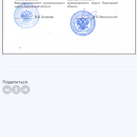
Поделиться