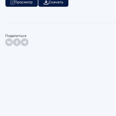
Просмотр
Скачать
Поделиться