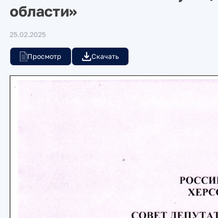
области»
25.02.2025
Просмотр
Скачать