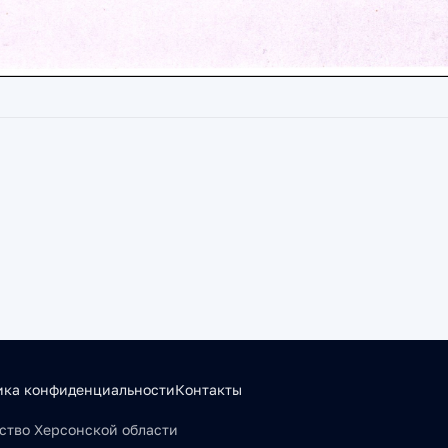
ика конфиденциальности
Контакты
льство Херсонской области