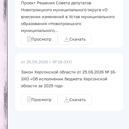
Проект Решения Совета депутатов
Новотроицкого муниципального округа «О
внесении изменений в Устав муниципального
образования «Новотроицкого
муниципального…
Просмотр
Скачать
от 25.06.2026 г.
№ 16-ЗХО
Закон Херсонской области от 25.06.2026 № 16-
ЗХО «Об исполнении бюджета Херсонской
области за 2025 год»
Просмотр
Скачать