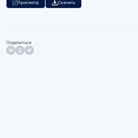
Просмотр
Скачать
Поделиться