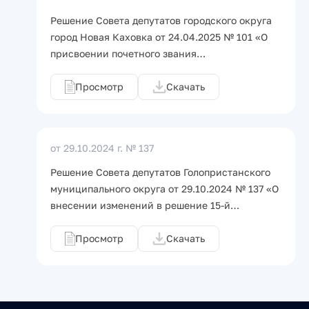
Решение Совета депутатов городского округа
город Новая Каховка от 24.04.2025 № 101 «О
присвоении почетного звания…
Просмотр
Скачать
от 29.10.2024 г.
№ 137
Решение Совета депутатов Голопристанского
муниципального округа от 29.10.2024 № 137 «О
внесении изменений в решение 15-й…
Просмотр
Скачать