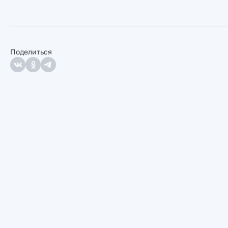
Поделиться