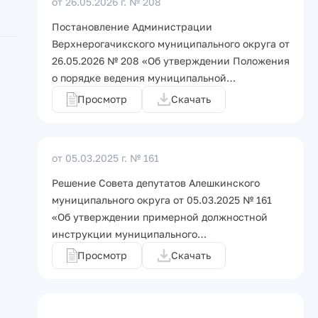
от 26.05.2026 г.
№ 208
Постановление Администрации
Верхнерогачикского муниципального округа от
26.05.2026 № 208 «Об утверждении Положения
о порядке ведения муниципальной…
Просмотр
Скачать
от 05.03.2025 г.
№ 161
Решение Совета депутатов Алешкинского
муниципального округа от 05.03.2025 № 161
«Об утверждении примерной должностной
инструкции муниципального…
Просмотр
Скачать