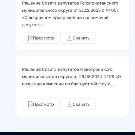
Решение Совета депутатов Голопристанского
муниципального округа от 21.12.2023 г. № 057
«О досрочном прекращении полномочий
депутата…
Просмотр
Скачать
Решение Совета депутатов Новотроицкого
муниципального округа от 29.08.2024 № 98 «О
создании комиссии по благоустройству и…
Просмотр
Скачать