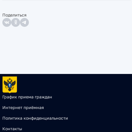
Поделиться
График приема граждан
Интернет приёмная
Политика конфиденциальности
Контакты