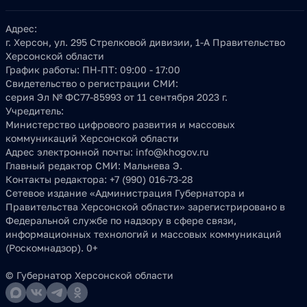
Адрес:
г. Херсон, ул. 295 Стрелковой дивизии, 1-А Правительство
Херсонской области
График работы:
ПН-ПТ: 09:00 - 17:00
Свидетельство о регистрации СМИ:
серия Эл № ФС77-85993 от 11 сентября 2023 г.
Учредитель:
Министерство цифрового развития и массовых
коммуникаций Херсонской области
Адрес электронной почты:
info@khogov.ru
Главный редактор СМИ:
Мальнева Э.
Контакты редактора:
+7 (990) 016-73-28
Сетевое издание «Администрация Губернатора и
Правительства Херсонской области» зарегистрировано в
Федеральной службе по надзору в сфере связи,
информационных технологий и массовых коммуникаций
(Роскомнадзор). 0+
© Губернатор Херсонской области