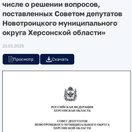
числе о решении вопросов,
поставленных Советом депутатов
Новотроицкого муниципального
округа Херсонской области»
23.01.2025
Просмотр
Скачать