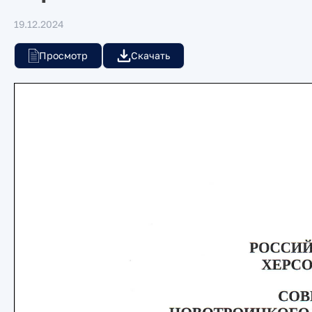
19.12.2024
Просмотр
Скачать