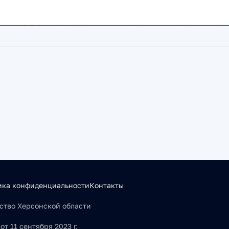
ика конфиденциальности
Контакты
льство Херсонской области
т 11 сентября 2023 г.