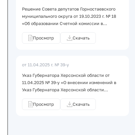
Решение Совета депутатов Горностаевского
муниципального округа от 19.10.2023 г. № 18
«Об образовании Счетной комиссии в…
Просмотр
Скачать
от 11.04.2025 г.
№ 39-у
Указ Губернатора Херсонской области от
11.04.2025 № 39-у «О внесении изменений в
Указ Губернатора Херсонской области…
Просмотр
Скачать