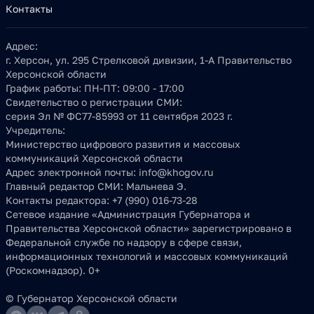
Контакты
Адрес:
г. Херсон, ул. 295 Стрелковой дивизии, 1-А Правительство
Херсонской области
График работы:
ПН-ПТ: 09:00 - 17:00
Свидетельство о регистрации СМИ:
серия Эл № ФС77-85993 от 11 сентября 2023 г.
Учредитель:
Министерство цифрового развития и массовых
коммуникаций Херсонской области
Адрес электронной почты:
info@khogov.ru
Главный редактор СМИ:
Мальнева Э.
Контакты редактора:
+7 (990) 016-73-28
Сетевое издание «Администрация Губернатора и
Правительства Херсонской области» зарегистрировано в
Федеральной службе по надзору в сфере связи,
информационных технологий и массовых коммуникаций
(Роскомнадзор). 0+
© Губернатор Херсонской области