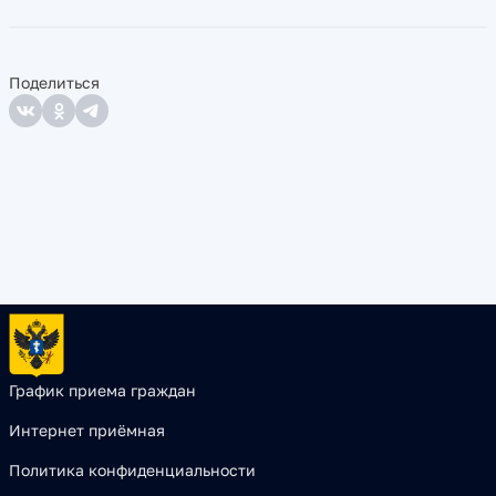
Поделиться
График приема граждан
Интернет приёмная
Политика конфиденциальности