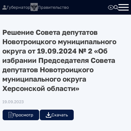
Губернатор
Правительство
Решение Совета депутатов
Новотроицкого муниципального
округа от 19.09.2024 № 2 «Об
избрании Председателя Совета
депутатов Новотроицкого
муниципального округа
Херсонской области»
19.09.2023
Просмотр
Скачать