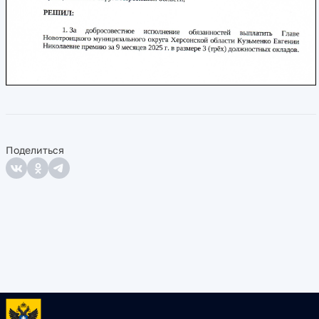
Поделиться