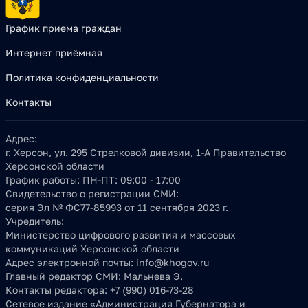
График приема граждан
Интернет приёмная
Политика конфиденциальности
Контакты
Адрес:
г. Херсон, ул. 295 Стрелковой дивизии, 1-А Правительство
Херсонской области
График работы:
ПН-ПТ: 09:00 - 17:00
Свидетельство о регистрации СМИ:
серия Эл № ФС77-85993 от 11 сентября 2023 г.
Учредитель:
Министерство цифрового развития и массовых
коммуникаций Херсонской области
Адрес электронной почты:
info@khogov.ru
Главный редактор СМИ:
Мальнева Э.
Контакты редактора:
+7 (990) 016-73-28
Сетевое издание «Администрация Губернатора и