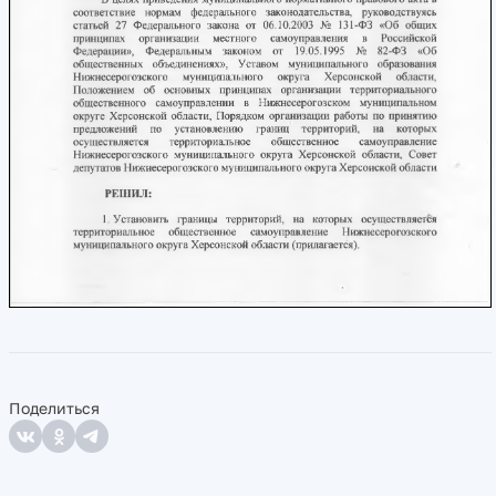
Поделиться