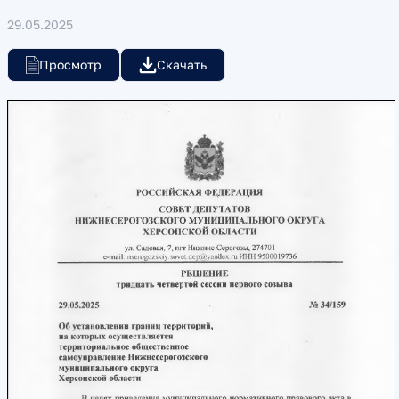
29.05.2025
Просмотр
Скачать