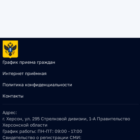
График приема граждан
Интернет приёмная
Политика конфиденциальности
Контакты
Адрес:
г. Херсон, ул. 295 Стрелковой дивизии, 1-А Правительство
Херсонской области
График работы:
ПН-ПТ: 09:00 - 17:00
Свидетельство о регистрации СМИ: