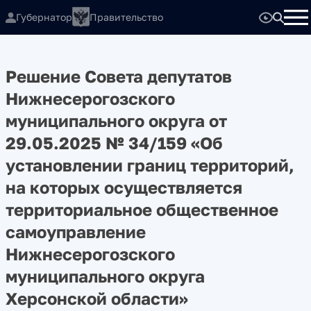
Губернатор
Правительство
Решение Совета депутатов
Нижнесерогозского
муниципального округа от
29.05.2025 № 34/159 «Об
установлении границ территорий,
на которых осуществляется
территориальное общественное
самоуправление
Нижнесерогозского
муниципального округа
Херсонской области»