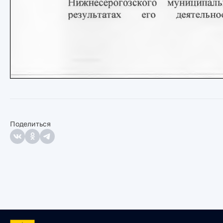
Поделиться