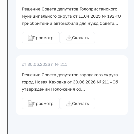
Решение Совета депутатов Голопристанского
муниципального округа от 11.04.2025 № 192 «О
приобритении автомобиля для нужд Совета…
Просмотр
Скачать
от 30.06.2026 г.
№ 211
Решение Совета депутатов городского округа
город Новая Каховка от 30.06.2026 № 211 «Об
утверждении Положения об…
Просмотр
Скачать