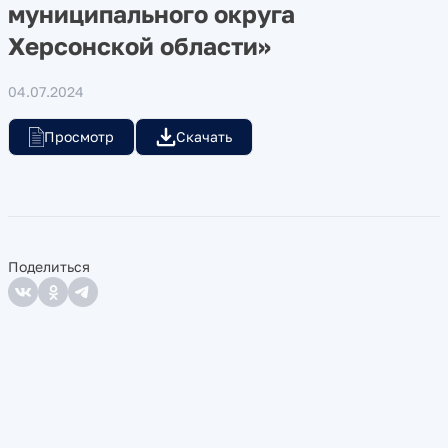
муниципального округа
Херсонской области»
04.07.2024
Просмотр
Скачать
Поделиться