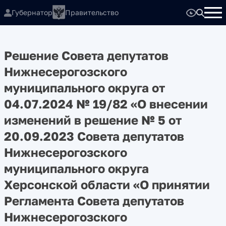
Губернатор
Правительство
Решение Совета депутатов
Нижнесерогозского
муниципального округа от
04.07.2024 № 19/82 «О внесении
изменений в решение № 5 от
20.09.2023 Совета депутатов
Нижнесерогозского
муниципального округа
Херсонской области «О принятии
Регламента Совета депутатов
Нижнесерогозского