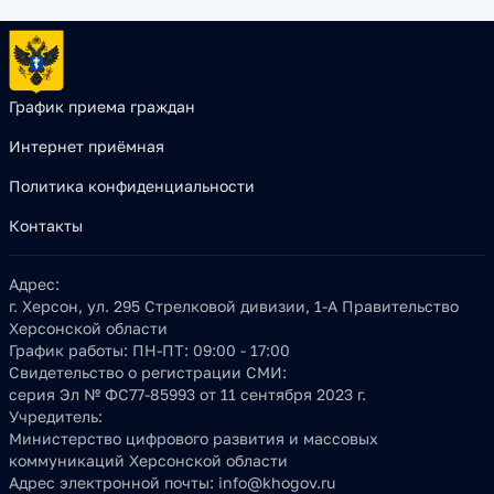
График приема граждан
Интернет приёмная
Политика конфиденциальности
Контакты
Адрес:
г. Херсон, ул. 295 Стрелковой дивизии, 1-А Правительство
Херсонской области
График работы:
ПН-ПТ: 09:00 - 17:00
Свидетельство о регистрации СМИ:
серия Эл № ФС77-85993 от 11 сентября 2023 г.
Учредитель:
Министерство цифрового развития и массовых
коммуникаций Херсонской области
Адрес электронной почты:
info@khogov.ru