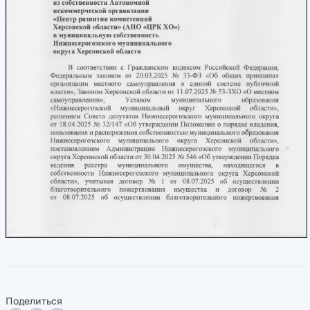
Поделиться