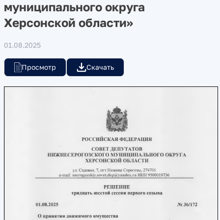
муниципального округа
Херсонской области»
01.08.2025
Просмотр
Скачать