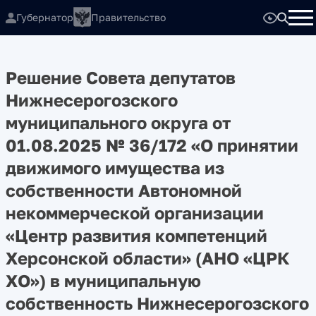
Губернатор
Правительство
Решение Совета депутатов
Нижнесерогозского
муниципального округа от
01.08.2025 № 36/172 «О принятии
движимого имущества из
собственности Автономной
некоммерческой организации
«Центр развития компетенций
Херсонской области» (АНО «ЦРК
ХО») в муниципальную
собственность Нижнесерогозского