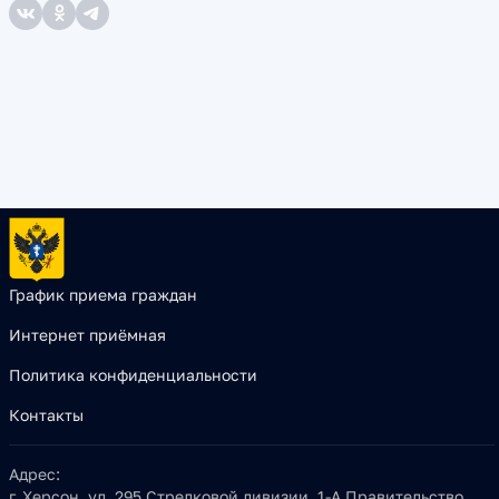
График приема граждан
Интернет приёмная
Политика конфиденциальности
Контакты
Адрес:
г. Херсон, ул. 295 Стрелковой дивизии, 1-А Правительство