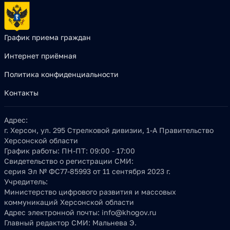
График приема граждан
Интернет приёмная
Политика конфиденциальности
Контакты
Адрес:
г. Херсон, ул. 295 Стрелковой дивизии, 1-А Правительство
Херсонской области
График работы:
ПН-ПТ: 09:00 - 17:00
Свидетельство о регистрации СМИ:
серия Эл № ФС77-85993 от 11 сентября 2023 г.
Учредитель:
Министерство цифрового развития и массовых
коммуникаций Херсонской области
Адрес электронной почты:
info@khogov.ru
Главный редактор СМИ:
Мальнева Э.