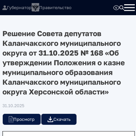
Губернатор
Правительство
Решение Совета депутатов
Каланчакского муниципального
округа от 31.10.2025 № 168 «Об
утверждении Положения о казне
муниципального образования
Каланчакского муниципального
округа Херсонской области»
31.10.2025
Просмотр
Скачать