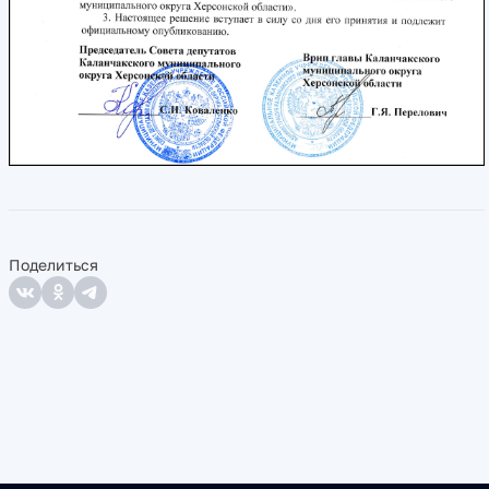
Поделиться