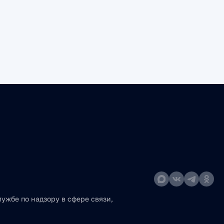
ужбе по надзору в сфере связи,