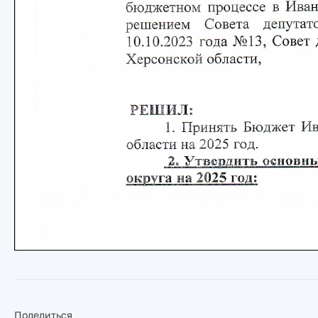
Поделиться