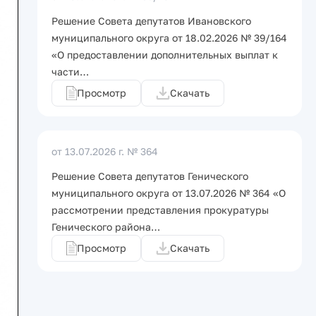
Решение Совета депутатов Ивановского
муниципального округа от 18.02.2026 № 39/164
«О предоставлении дополнительных выплат к
части…
Просмотр
Скачать
от 13.07.2026 г.
№ 364
Решение Совета депутатов Генического
муниципального округа от 13.07.2026 № 364 «О
рассмотрении представления прокуратуры
Генического района…
Просмотр
Скачать