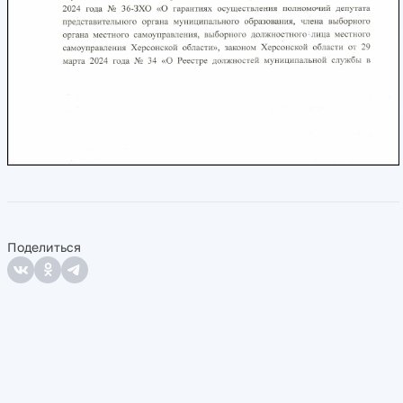
Поделиться