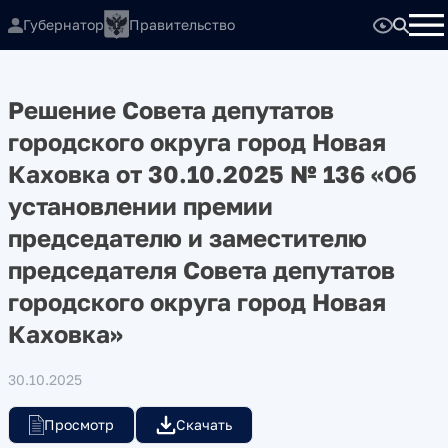
Губернатор
Правительство
Решение Совета депутатов
городского округа город Новая
Каховка от 30.10.2025 № 136 «Об
установлении премии
председателю и заместителю
председателя Совета депутатов
городского округа город Новая
Каховка»
30.10.2025
Просмотр
Скачать