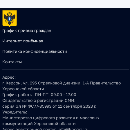
График приема граждан
Интернет приёмная
Политика конфиденциальности
Контакты
Адрес:
г. Херсон, ул. 295 Стрелковой дивизии, 1-А Правительство
Херсонской области
График работы:
ПН-ПТ: 09:00 - 17:00
Свидетельство о регистрации СМИ:
серия Эл № ФС77-85993 от 11 сентября 2023 г.
Учредитель:
Министерство цифрового развития и массовых
коммуникаций Херсонской области
Адрес электронной почты:
info@khogov.ru