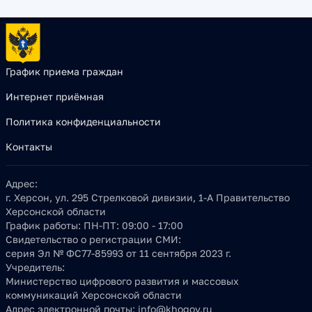
График приема граждан
Интернет приёмная
Политика конфиденциальности
Контакты
Адрес:
г. Херсон, ул. 295 Стрелковой дивизии, 1-А Правительство
Херсонской области
График работы:
ПН-ПТ: 09:00 - 17:00
Свидетельство о регистрации СМИ:
серия Эл № ФС77-85993 от 11 сентября 2023 г.
Учредитель:
Министерство цифрового развития и массовых
коммуникаций Херсонской области
Адрес электронной почты:
info@khogov.ru