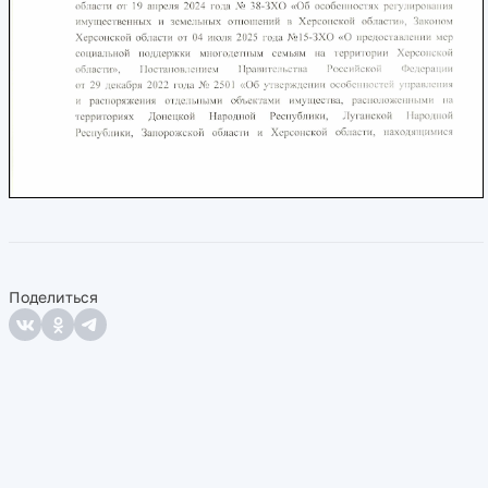
Поделиться