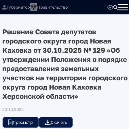
Губернатор
Правительство
Решение Совета депутатов
городского округа город Новая
Каховка от 30.10.2025 № 129 «Об
утверждении Положения о порядке
предоставления земельных
участков на территории городского
округа город Новая Каховка
Херсонской области»
30.10.2025
Просмотр
Скачать