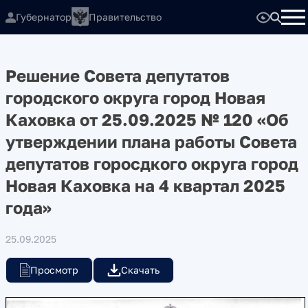
Губернатор
Правительство
Решение Совета депутатов
городского округа город Новая
Каховка от 25.09.2025 № 120 «Об
утверждении плана работы Совета
депутатов горосдкого округа город
Новая Каховка на 4 квартал 2025
года»
25.09.2025
Просмотр
Скачать