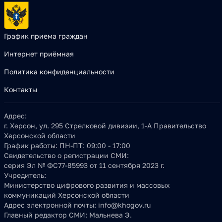
График приема граждан
Интернет приёмная
Политика конфиденциальности
Контакты
Адрес:
г. Херсон, ул. 295 Стрелковой дивизии, 1-А Правительство
Херсонской области
График работы:
ПН-ПТ: 09:00 - 17:00
Свидетельство о регистрации СМИ:
серия Эл № ФС77-85993 от 11 сентября 2023 г.
Учредитель:
Министерство цифрового развития и массовых
коммуникаций Херсонской области
Адрес электронной почты:
info@khogov.ru
Главный редактор СМИ:
Мальнева Э.