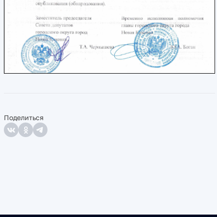
Поделиться