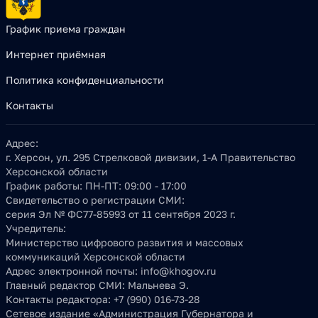
График приема граждан
Интернет приёмная
Политика конфиденциальности
Контакты
Адрес:
г. Херсон, ул. 295 Стрелковой дивизии, 1-А Правительство
Херсонской области
График работы:
ПН-ПТ: 09:00 - 17:00
Свидетельство о регистрации СМИ:
серия Эл № ФС77-85993 от 11 сентября 2023 г.
Учредитель:
Министерство цифрового развития и массовых
коммуникаций Херсонской области
Адрес электронной почты:
info@khogov.ru
Главный редактор СМИ:
Мальнева Э.
Контакты редактора:
+7 (990) 016-73-28
Сетевое издание «Администрация Губернатора и