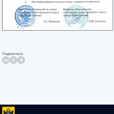
Поделиться