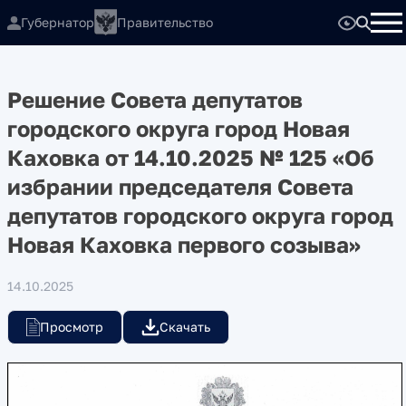
Губернатор
Правительство
Решение Совета депутатов
городского округа город Новая
Каховка от 14.10.2025 № 125 «Об
избрании председателя Совета
депутатов городского округа город
Новая Каховка первого созыва»
14.10.2025
Просмотр
Скачать