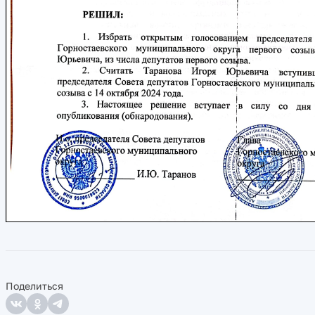
Поделиться