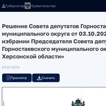
Губернатор
Правительство
Решение Совета депутатов Горност
муниципального округа от 03.10.20
избрании Председателя Совета деп
Горностаевского муниципального о
Херсонской области»
03.10.2024
Просмотр
Скачать