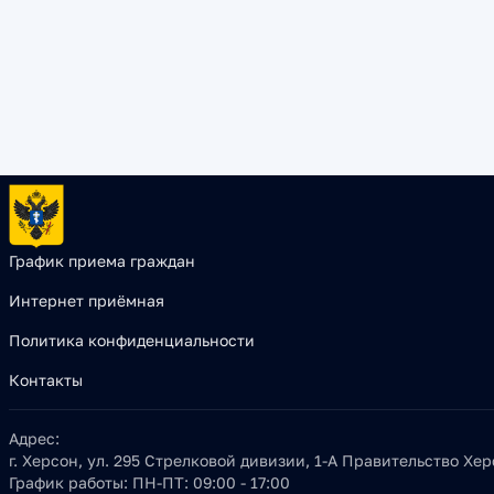
График приема граждан
Интернет приёмная
Политика конфиденциальности
Контакты
Адрес:
г. Херсон, ул. 295 Стрелковой дивизии, 1-А Правительство Хе
График работы:
ПН-ПТ: 09:00 - 17:00