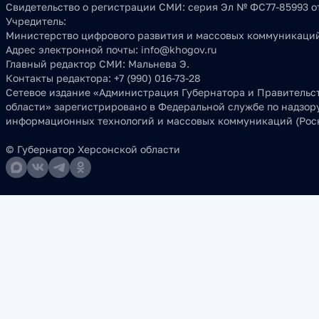
Свидетельство о регистрации СМИ:
серия Эл № ФС77-85993 от
Учредитель:
Министерство цифрового развития и массовых коммуникаций
Адрес электронной почты:
info@khogov.ru
Главный редактор СМИ:
Мальнева Э.
Контакты редактора:
+7 (990) 016-73-28
Сетевое издание «Администрация Губернатора и Правительс
области» зарегистрировано в Федеральной службе по надзору
информационных технологий и массовых коммуникаций (Роск
© Губернатор Херсонской области