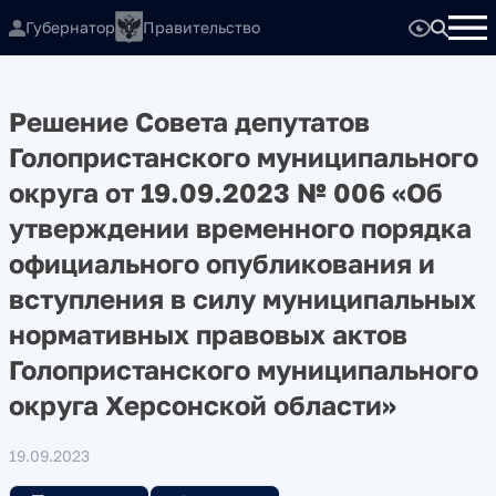
Губернатор
Правительство
Решение Совета депутатов
Голопристанского муниципального
округа от 19.09.2023 № 006 «Об
утверждении временного порядка
официального опубликования и
вступления в силу муниципальных
нормативных правовых актов
Голопристанского муниципального
округа Херсонской области»
19.09.2023