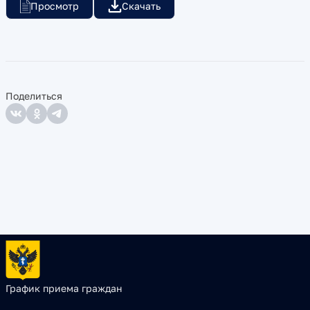
Просмотр
Скачать
Поделиться
График приема граждан