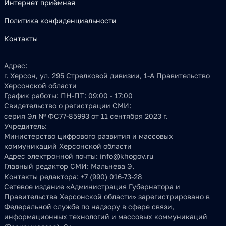
Интернет приёмная
Политика конфиденциальности
Контакты
Адрес:
г. Херсон, ул. 295 Стрелковой дивизии, 1-А Правительство
Херсонской области
График работы:
ПН-ПТ: 09:00 - 17:00
Свидетельство о регистрации СМИ:
серия Эл № ФС77-85993 от 11 сентября 2023 г.
Учредитель:
Министерство цифрового развития и массовых
коммуникаций Херсонской области
Адрес электронной почты:
info@khogov.ru
Главный редактор СМИ:
Мальнева Э.
Контакты редактора:
+7 (990) 016-73-28
Сетевое издание «Администрация Губернатора и
Правительства Херсонской области» зарегистрировано в
Федеральной службе по надзору в сфере связи,
информационных технологий и массовых коммуникаций