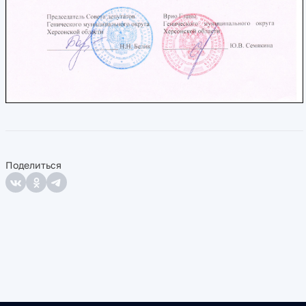
Поделиться