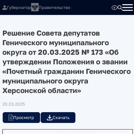
Губернатор
Правительство
Решение Совета депутатов
Генического муниципального
округа от 20.03.2025 № 173 «Об
утверждении Положения о звании
«Почетный гражданин Генического
муниципального округа
Херсонской области»
20.03.2025
Просмотр
Скачать