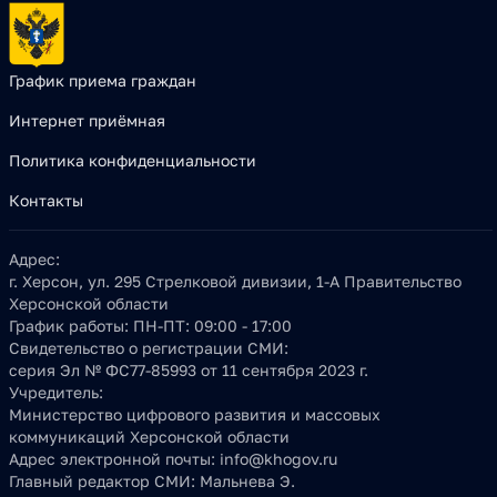
График приема граждан
Интернет приёмная
Политика конфиденциальности
Контакты
Адрес:
г. Херсон, ул. 295 Стрелковой дивизии, 1-А Правительство
Херсонской области
График работы:
ПН-ПТ: 09:00 - 17:00
Свидетельство о регистрации СМИ:
серия Эл № ФС77-85993 от 11 сентября 2023 г.
Учредитель:
Министерство цифрового развития и массовых
коммуникаций Херсонской области
Адрес электронной почты:
info@khogov.ru
Главный редактор СМИ:
Мальнева Э.