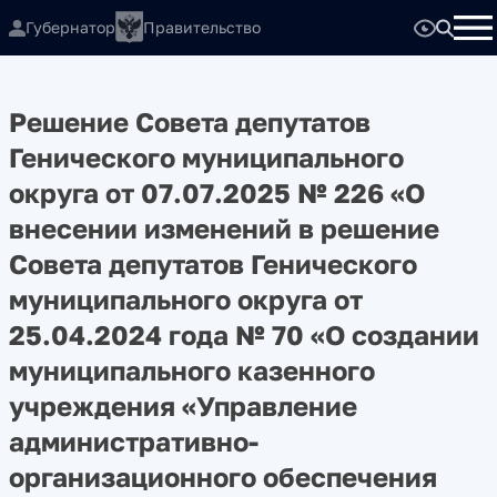
Губернатор
Правительство
Решение Совета депутатов
Генического муниципального
округа от 07.07.2025 № 226 «О
внесении изменений в решение
Совета депутатов Генического
муниципального округа от
25.04.2024 года № 70 «О создании
муниципального казенного
учреждения «Управление
административно-
организационного обеспечения