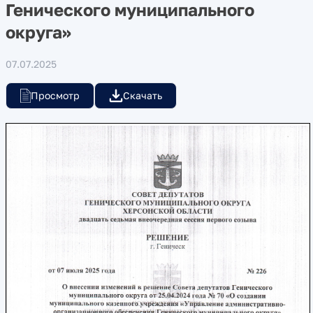
Генического муниципального
округа»
07.07.2025
Просмотр
Скачать