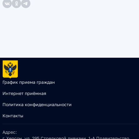
График приема граждан
Интернет приёмная
Политика конфиденциальности
Контакты
Адрес:
г. Херсон, ул. 295 Стрелковой дивизии, 1-А Правительство