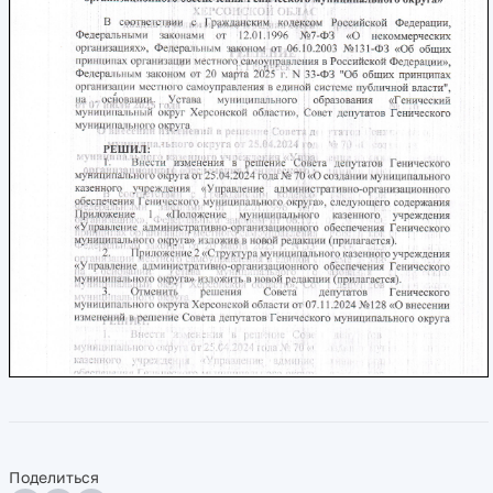
Поделиться