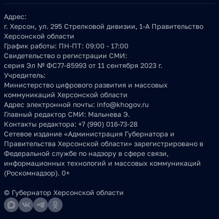
Адрес:
г. Херсон, ул. 295 Стрелковой дивизии, 1-А Правительство
Херсонской области
График работы:
ПН-ПТ: 09:00 - 17:00
Свидетельство о регистрации СМИ:
серия Эл № ФС77-85993 от 11 сентября 2023 г.
Учредитель:
Министерство цифрового развития и массовых
коммуникаций Херсонской области
Адрес электронной почты:
info@khogov.ru
Главный редактор СМИ:
Мальнева Э.
Контакты редактора:
+7 (990) 016-73-28
Сетевое издание «Администрация Губернатора и
Правительства Херсонской области» зарегистрировано в
Федеральной службе по надзору в сфере связи,
информационных технологий и массовых коммуникаций
(Роскомнадзор). 0+
© Губернатор Херсонской области