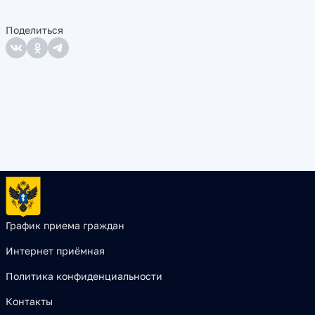
Поделиться
График приема граждан
Интернет приёмная
Политика конфиденциальности
Контакты