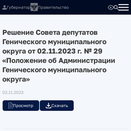
Губернатор
Правительство
Решение Совета депутатов
Генического муниципального
округа от 02.11.2023 г. № 29
«Положение об Администрации
Генического муниципального
округа»
02.11.2023
Просмотр
Скачать