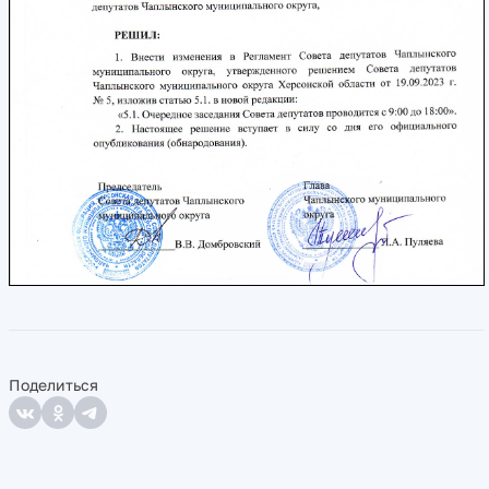
Поделиться