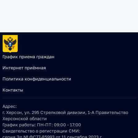
График приема граждан
Интернет приёмная
Политика конфиденциальности
Контакты
Адрес:
г. Херсон, ул. 295 Стрелковой дивизии, 1-А Правительство
Херсонской области
График работы:
ПН-ПТ: 09:00 - 17:00
Свидетельство о регистрации СМИ:
серия Эл № ФС77-85993 от 11 сентября 2023 г.