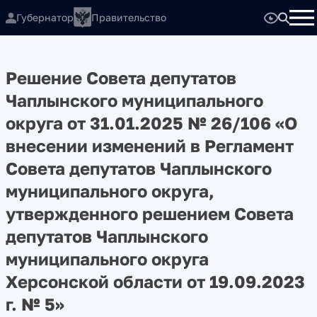
Губернатор
Правительство
Решение Совета депутатов
Чаплынского муниципального
округа от 31.01.2025 № 26/106 «О
внесении изменений в Регламент
Совета депутатов Чаплынского
муниципального округа,
утвержденного решением Совета
депутатов Чаплынского
муниципального округа
Херсонской области от 19.09.2023
г. № 5»