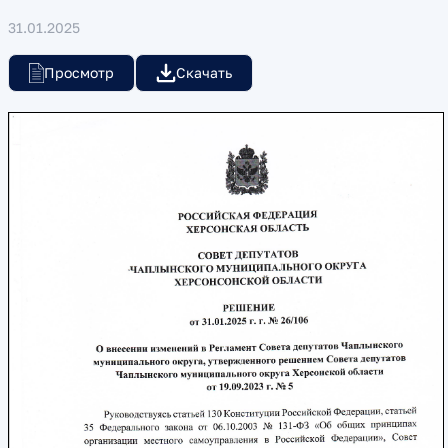
31.01.2025
Просмотр
Скачать