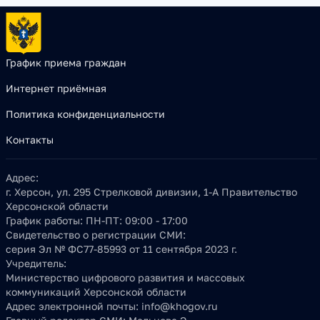
График приема граждан
Интернет приёмная
Политика конфиденциальности
Контакты
Адрес:
г. Херсон, ул. 295 Стрелковой дивизии, 1-А Правительство
Херсонской области
График работы:
ПН-ПТ: 09:00 - 17:00
Свидетельство о регистрации СМИ:
серия Эл № ФС77-85993 от 11 сентября 2023 г.
Учредитель:
Министерство цифрового развития и массовых
коммуникаций Херсонской области
Адрес электронной почты:
info@khogov.ru