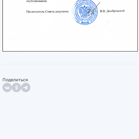
Поделиться