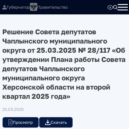
Губернатор
Правительство
Решение Совета депутатов
Чаплынского муниципального
округа от 25.03.2025 № 28/117 «Об
утверждении Плана работы Совета
депутатов Чаплынского
муниципального округа
Херсонской области на второй
квартал 2025 года»
25.03.2025
Просмотр
Скачать